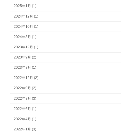
2025年1月 (1)
2024年12月 (1)
2024年10月 (1)
2024年3月 (1)
2023年12月 (1)
2023年9月 (2)
2023年8月 (1)
2022年12月 (2)
2022年9月 (2)
2022年8月 (3)
2022年6月 (1)
2022年4月 (1)
2022年1月 (3)