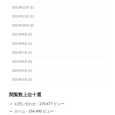
2021年12月 (1)
2021年11月 (1)
2021年10月 (2)
2021年9月 (2)
2021年8月 (2)
2021年7月 (2)
2021年6月 (5)
2021年5月 (1)
2021年3月 (1)
閲覧数上位十選
お問い合わせ
- 170,677 ビュー
ホーム
- 154,490 ビュー