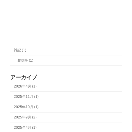
株式会社設立登記 (3)
相続 (1)
許認可 (2)
医療法人の許認可 (2)
雑記 (1)
趣味等 (1)
アーカイブ
2026年4月 (1)
2025年11月 (1)
2025年10月 (1)
2025年9月 (2)
2025年4月 (1)