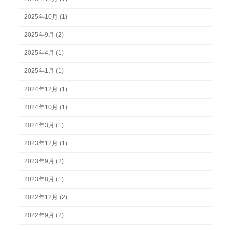
2025年10月 (1)
2025年9月 (2)
2025年4月 (1)
2025年1月 (1)
2024年12月 (1)
2024年10月 (1)
2024年3月 (1)
2023年12月 (1)
2023年9月 (2)
2023年8月 (1)
2022年12月 (2)
2022年9月 (2)