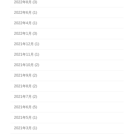
2022年8月 (3)
2022年6月 (1)
2022年4月 (1)
2022年1月 (3)
2021年12月 (1)
2021年11月 (1)
2021年10月 (2)
2021年9月 (2)
2021年8月 (2)
2021年7月 (2)
2021年6月 (5)
2021年5月 (1)
2021年3月 (1)