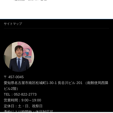
サイトマップ
〒 457-0045
愛知県名古屋市南区松城町1-30-1 長谷川ビル 201 （南郵便局西隣
ビル2階）
TEL：052-822-2773
営業時間：9:00～19:00
定休日：土・日、祝祭日
予約により時間外・休日対応可