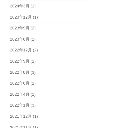
2024年3月 (1)
2023年12月 (1)
2023年9月 (2)
2023年8月 (1)
2022年12月 (2)
2022年9月 (2)
2022年8月 (3)
2022年6月 (1)
2022年4月 (1)
2022年1月 (3)
2021年12月 (1)
2021年11月 (1)