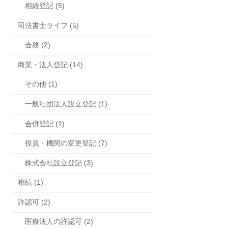
相続登記 (5)
司法書士ライフ (5)
会務 (2)
商業・法人登記 (14)
その他 (1)
一般社団法人設立登記 (1)
合併登記 (1)
役員・機関の変更登記 (7)
株式会社設立登記 (3)
相続 (1)
許認可 (2)
医療法人の許認可 (2)