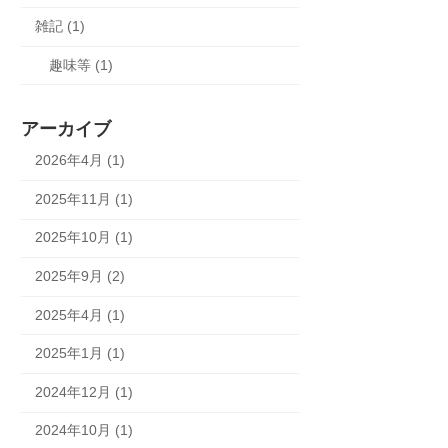
雑記 (1)
趣味等 (1)
アーカイブ
2026年4月 (1)
2025年11月 (1)
2025年10月 (1)
2025年9月 (2)
2025年4月 (1)
2025年1月 (1)
2024年12月 (1)
2024年10月 (1)