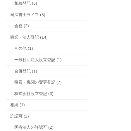
相続登記 (5)
司法書士ライフ (5)
会務 (2)
商業・法人登記 (14)
その他 (1)
一般社団法人設立登記 (1)
合併登記 (1)
役員・機関の変更登記 (7)
株式会社設立登記 (3)
相続 (1)
許認可 (2)
医療法人の許認可 (2)