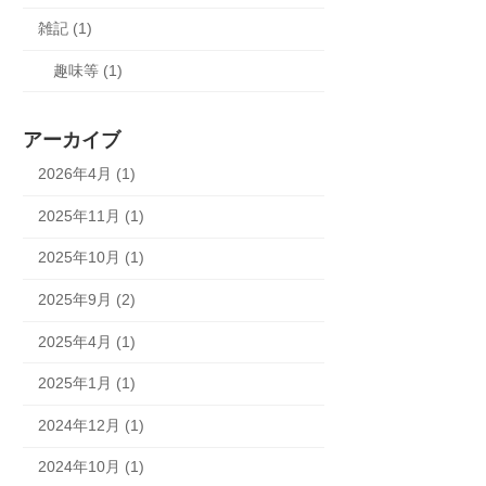
雑記 (1)
趣味等 (1)
アーカイブ
2026年4月 (1)
2025年11月 (1)
2025年10月 (1)
2025年9月 (2)
2025年4月 (1)
2025年1月 (1)
2024年12月 (1)
2024年10月 (1)