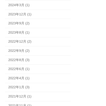
2024年3月 (1)
2023年12月 (1)
2023年9月 (2)
2023年8月 (1)
2022年12月 (2)
2022年9月 (2)
2022年8月 (3)
2022年6月 (1)
2022年4月 (1)
2022年1月 (3)
2021年12月 (1)
2021年11月 (1)