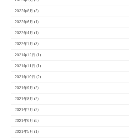
2022年8月 (3)
2022年6月 (1)
2022年4月 (1)
2022年1月 (3)
2021年12月 (1)
2021年11月 (1)
2021年10月 (2)
2021年9月 (2)
2021年8月 (2)
2021年7月 (2)
2021年6月 (5)
2021年5月 (1)