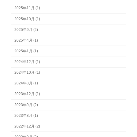
2025年11月 (1)
2025年10月 (1)
2025年9月 (2)
2025年4月 (1)
2025年1月 (1)
2024年12月 (1)
2024年10月 (1)
2024年3月 (1)
2023年12月 (1)
2023年9月 (2)
2023年8月 (1)
2022年12月 (2)
2022年9月 (2)