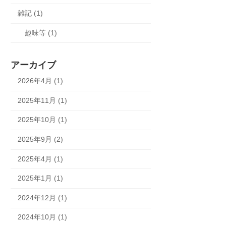
雑記 (1)
趣味等 (1)
アーカイブ
2026年4月 (1)
2025年11月 (1)
2025年10月 (1)
2025年9月 (2)
2025年4月 (1)
2025年1月 (1)
2024年12月 (1)
2024年10月 (1)