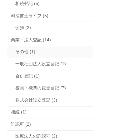
相続登記 (5)
司法書士ライフ (5)
会務 (2)
商業・法人登記 (14)
その他 (1)
一般社団法人設立登記 (1)
合併登記 (1)
役員・機関の変更登記 (7)
株式会社設立登記 (3)
相続 (1)
許認可 (2)
医療法人の許認可 (2)