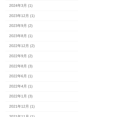
2024年3月 (1)
2023年12月 (1)
2023年9月 (2)
2023年8月 (1)
2022年12月 (2)
2022年9月 (2)
2022年8月 (3)
2022年6月 (1)
2022年4月 (1)
2022年1月 (3)
2021年12月 (1)
2021年11月 (1)